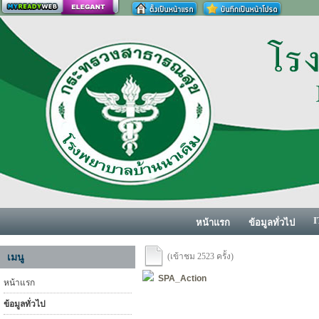
สร้างเว็บ
I
หน้าแรก
ข้อมูลทั่วไป
(เข้าชม 2523 ครั้ง)
เมนู
SPA_Action
หน้าแรก
ข้อมูลทั่วไป