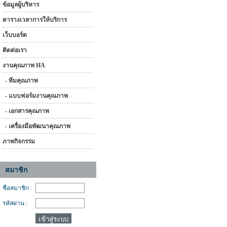
ข้อมูลผู้บริหาร
ตารางเวลาการให้บริการ
เว็บบอร์ด
ติดต่อเรา
งานคุณภาพ HA
- ทีมคุณภาพ
- แบบฟอร์มงานคุณภาพ
- เอกสารคุณภาพ
- เครื่องมือพัฒนาคุณภาพ
ภาพกิจกรรม
สมาชิก
ชื่อสมาชิก :
รหัสผ่าน :