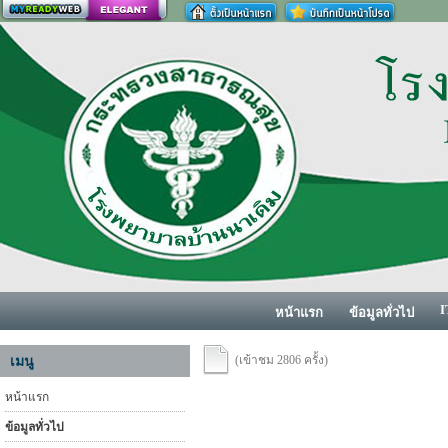
สร้างเว็บ
I
หน้าแรก
ข้อมูลทั่วไป
(เข้าชม 2806 ครั้ง)
เมนู
หน้าแรก
ข้อมูลทั่วไป