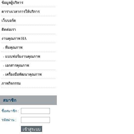
ข้อมูลผู้บริหาร
ตารางเวลาการให้บริการ
เว็บบอร์ด
ติดต่อเรา
งานคุณภาพ HA
- ทีมคุณภาพ
- แบบฟอร์มงานคุณภาพ
- เอกสารคุณภาพ
- เครื่องมือพัฒนาคุณภาพ
ภาพกิจกรรม
สมาชิก
ชื่อสมาชิก :
รหัสผ่าน :