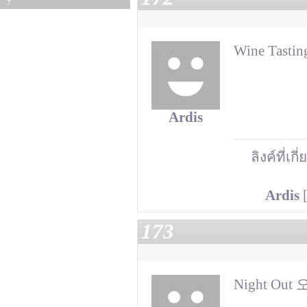
Wine Tasti
Ardis
ลิงค์ที่เกี
Ardis
[
173
Night Out