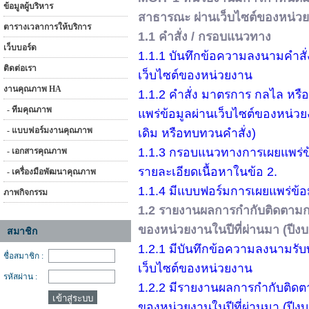
ข้อมูลผู้บริหาร
สาธารณะ ผ่านเว็บไซต์ของหน่ว
ตารางเวลาการให้บริการ
1.1 คำสั่ง / กรอบแนวทาง
เว็บบอร์ด
1.1.1 บันทึกข้อความลงนามคำส
ติดต่อเรา
เว็บไซต์ของหน่วยงาน
งานคุณภาพ HA
1.1.2 คำสั่ง มาตรการ กลไล หร
- ทีมคุณภาพ
แพร่ข้อมูลผ่านเว็บไซต์ของหน่วย
- แบบฟอร์มงานคุณภาพ
เดิม หรือทบทวนคำสั่ง)
1.1.3 กรอบแนวทางการเผยแพร่ข
- เอกสารคุณภาพ
รายละเอียดเนื้อหาในข้อ 2.
- เครื่องมือพัฒนาคุณภาพ
1.1.4 มีแบบฟอร์มการเผยแพร่ข้
ภาพกิจกรรม
1.2 รายงานผลการกำกับติดตามกา
ของหน่วยงานในปีที่ผ่านมา (ปี
สมาชิก
1.2.1 มีบันทึกข้อความลงนามร
ชื่อสมาชิก :
เว็บไซต์ของหน่วยงาน
รหัสผ่าน :
1.2.2 มีรายงานผลการกำกับติดต
ของหน่วยงานในปีที่ผ่านมา (ปี