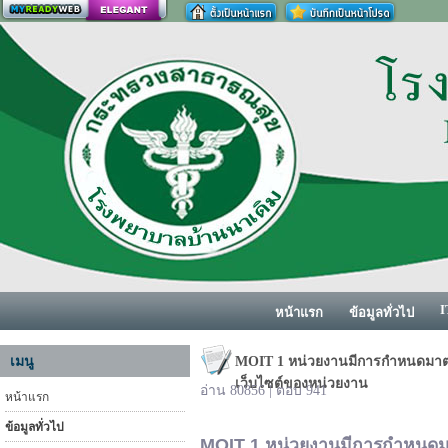
สร้างเว็บ
I
หน้าแรก
ข้อมูลทั่วไป
เมนู
MOIT 1 หน่วยงานมีการกำหนดมาต
เว็บไซต์ของหน่วยงาน
อ่าน 80856 | ตอบ 941
หน้าแรก
ข้อมูลทั่วไป
MOIT 1
หน่วยงานมีการกำหนดม