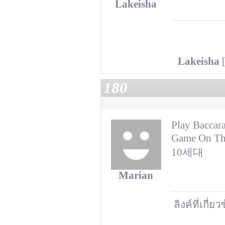
Lakeisha
Lakeisha
[
180
Play Baccara
Game On T
10세대
Marian
ลิงค์ที่เกี่ย