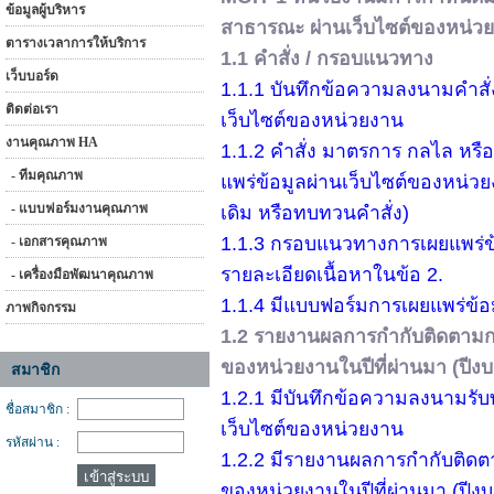
ข้อมูลผู้บริหาร
สาธารณะ ผ่านเว็บไซต์ของหน่ว
ตารางเวลาการให้บริการ
1.1 คำสั่ง / กรอบแนวทาง
เว็บบอร์ด
1.1.1 บันทึกข้อความลงนามคำส
ติดต่อเรา
เว็บไซต์ของหน่วยงาน
งานคุณภาพ HA
1.1.2 คำสั่ง มาตรการ กลไล หร
- ทีมคุณภาพ
แพร่ข้อมูลผ่านเว็บไซต์ของหน่วย
- แบบฟอร์มงานคุณภาพ
เดิม หรือทบทวนคำสั่ง)
1.1.3 กรอบแนวทางการเผยแพร่ข
- เอกสารคุณภาพ
รายละเอียดเนื้อหาในข้อ 2.
- เครื่องมือพัฒนาคุณภาพ
1.1.4 มีแบบฟอร์มการเผยแพร่ข้
ภาพกิจกรรม
1.2 รายงานผลการกำกับติดตามกา
ของหน่วยงานในปีที่ผ่านมา (ปี
สมาชิก
1.2.1 มีบันทึกข้อความลงนามร
ชื่อสมาชิก :
เว็บไซต์ของหน่วยงาน
รหัสผ่าน :
1.2.2 มีรายงานผลการกำกับติดต
ของหน่วยงานในปีที่ผ่านมา (ปี