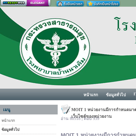
สร้างเว็บ
I
หน้าแรก
ข้อมูลทั่วไป
เมนู
MOIT 1 หน่วยงานมีการกำหนดมาต
เว็บไซต์ของหน่วยงาน
อ่าน 80518 | ตอบ 939
หน้าแรก
ข้อมูลทั่วไป
MOIT 1
หน่วยงานมีการกำหนดม