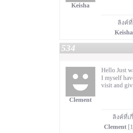
Keisha
ลิงค์ที
Keisha
534
Hello Just w
I myself ha
visit and g
Clement
ลิงค์ที่เ
Clement
[1