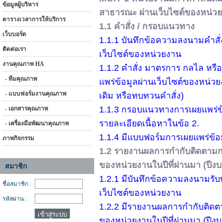
ข้อมูลผู้บริหาร
สาธารณะ ผ่านเว็บไซต์ของหน่ว
ตารางเวลาการให้บริการ
1.1 คำสั่ง / กรอบแนวทาง
เว็บบอร์ด
1.1.1 บันทึกข้อความลงนามคำส
ติดต่อเรา
เว็บไซต์ของหน่วยงาน
งานคุณภาพ HA
1.1.2 คำสั่ง มาตรการ กลไล หร
- ทีมคุณภาพ
แพร่ข้อมูลผ่านเว็บไซต์ของหน่วย
- แบบฟอร์มงานคุณภาพ
เดิม หรือทบทวนคำสั่ง)
1.1.3 กรอบแนวทางการเผยแพร่ข
- เอกสารคุณภาพ
รายละเอียดเนื้อหาในข้อ 2.
- เครื่องมือพัฒนาคุณภาพ
1.1.4 มีแบบฟอร์มการเผยแพร่ข้
ภาพกิจกรรม
1.2 รายงานผลการกำกับติดตามกา
ของหน่วยงานในปีที่ผ่านมา (ปี
สมาชิก
1.2.1 มีบันทึกข้อความลงนามร
ชื่อสมาชิก :
เว็บไซต์ของหน่วยงาน
รหัสผ่าน :
1.2.2 มีรายงานผลการกำกับติดต
ของหน่วยงานในปีที่ผ่านมา (ปี