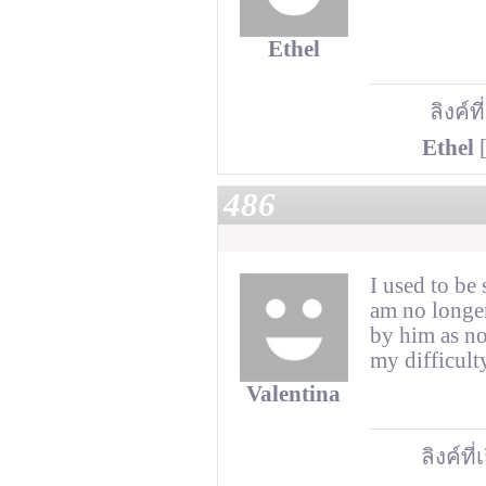
Ethel
ลิงค์ที
Ethel
[
486
I used to be
am no longer
by him as no
my difficult
Valentina
ลิงค์ที่