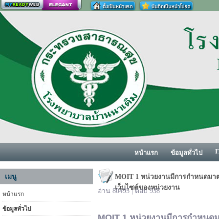
สร้างเว็บ
I
หน้าแรก
ข้อมูลทั่วไป
เมนู
MOIT 1 หน่วยงานมีการกำหนดมาต
เว็บไซต์ของหน่วยงาน
อ่าน 80495 | ตอบ 938
หน้าแรก
ข้อมูลทั่วไป
MOIT 1
หน่วยงานมีการกำหนดม