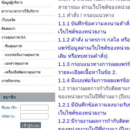
ข้อมูลผู้บริหาร
สาธารณะ ผ่านเว็บไซต์ของหน่ว
ตารางเวลาการให้บริการ
1.1 คำสั่ง / กรอบแนวทาง
เว็บบอร์ด
1.1.1 บันทึกข้อความลงนามคำส
ติดต่อเรา
เว็บไซต์ของหน่วยงาน
งานคุณภาพ HA
1.1.2 คำสั่ง มาตรการ กลไล หร
- ทีมคุณภาพ
แพร่ข้อมูลผ่านเว็บไซต์ของหน่วย
- แบบฟอร์มงานคุณภาพ
เดิม หรือทบทวนคำสั่ง)
1.1.3 กรอบแนวทางการเผยแพร่ข
- เอกสารคุณภาพ
รายละเอียดเนื้อหาในข้อ 2.
- เครื่องมือพัฒนาคุณภาพ
1.1.4 มีแบบฟอร์มการเผยแพร่ข้
ภาพกิจกรรม
1.2 รายงานผลการกำกับติดตามกา
ของหน่วยงานในปีที่ผ่านมา (ปี
สมาชิก
1.2.1 มีบันทึกข้อความลงนามร
ชื่อสมาชิก :
เว็บไซต์ของหน่วยงาน
รหัสผ่าน :
1.2.2 มีรายงานผลการกำกับติดต
ของหน่วยงานในปีที่ผ่านมา (ปี