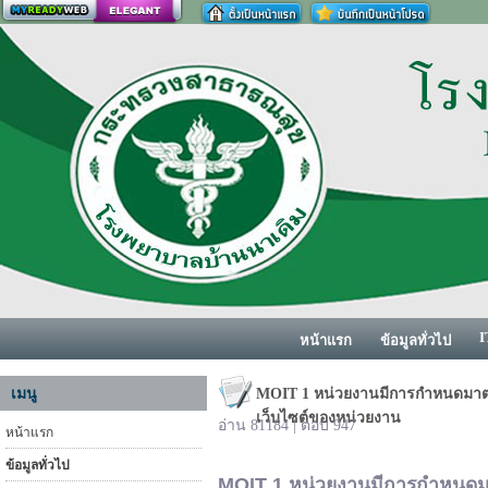
สร้างเว็บ
I
หน้าแรก
ข้อมูลทั่วไป
เมนู
MOIT 1 หน่วยงานมีการกำหนดมาต
เว็บไซต์ของหน่วยงาน
อ่าน 81184 | ตอบ 947
หน้าแรก
ข้อมูลทั่วไป
MOIT 1
หน่วยงานมีการกำหนดม