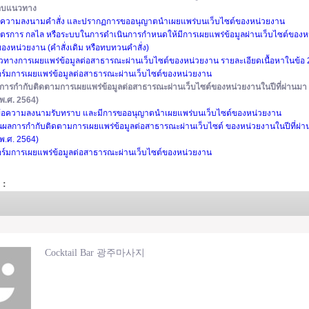
กรอบแนวทาง
ข้อความลงนามคำสั่ง และปรากฏการขออนุญาตนำเผยแพร่บนเว็บไซต์ของหน่วยงาน
มาตรการ กลไล หรือระบบในการดำเนินการกำหนดให้มีการเผยแพร่ข้อมูลผ่านเว็บไซต์ของ
ดของหน่วยงาน (คำสั่งเดิม หรือทบทวนคำสั่ง)
ทางการเผยแพร่ข้อมูลต่อสาธารณะผ่านเว็บไซต์ของหน่วยงาน รายละเอียดเนื้อหาในข้อ 
อร์มการเผยแพร่ข้อมูลต่อสาธารณะผ่านเว็บไซต์ของหน่วยงาน
การกำกับติดตามการเผยแพร่ข้อมูลต่อสาธารณะผ่านเว็บไซต์ของหน่วยงานในปีที่ผ่านมา
พ.ศ. 2564)
ึกข้อความลงนามรับทราบ และมีการขออนุญาตนำเผยแพร่บนเว็บไซต์ของหน่วยงาน
นผลการกำกับติดตามการเผยแพร่ข้อมูลต่อสาธารณะผ่านเว็บไซต์ ของหน่วยงานในปีที่ผ่
พ.ศ. 2564)
อร์มการเผยแพร่ข้อมูลต่อสาธารณะผ่านเว็บไซต์ของหน่วยงาน
 :
Cocktail Bar 광주마사지