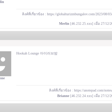
lin
ลิงค์ที่เกี่ยวข้อง :
https://globalturizmbungalov.com/2023/08/0
Merlin
[46.232.25.xxx] เมื่อ 27/12/
Hookah Lounge 아이러브밤
nne
ลิงค์ที่เกี่ยวข้อง :
https://anotepad.com/note
Brianne
[46.232.24.xxx] เมื่อ 27/12/