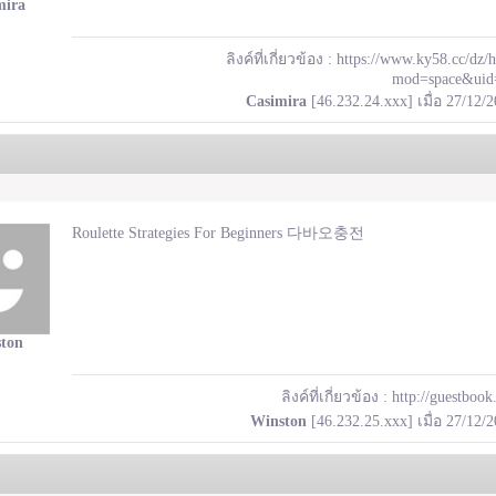
mira
ลิงค์ที่เกี่ยวข้อง :
https://www.ky58.cc/dz/
mod=space&uid
Casimira
[46.232.24.xxx] เมื่อ 27/12/
Roulette Strategies For Beginners 다바오충전
ton
ลิงค์ที่เกี่ยวข้อง :
http://guestbook
Winston
[46.232.25.xxx] เมื่อ 27/12/