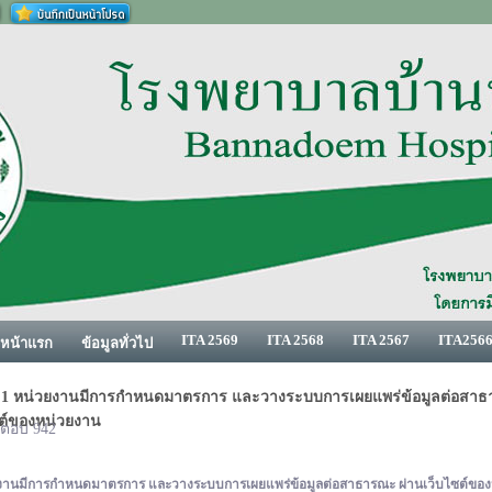
ITA 2569
ITA 2568
ITA 2567
ITA256
หน้าแรก
ข้อมูลทั่วไป
1 หน่วยงานมีการกำหนดมาตรการ และวางระบบการเผยแพร่ข้อมูลต่อสาธ
ซต์ของหน่วยงาน
| ตอบ 942
งานมีการกำหนดมาตรการ และวางระบบการเผยแพร่ข้อมูลต่อสาธารณะ ผ่านเว็บไซต์ขอ