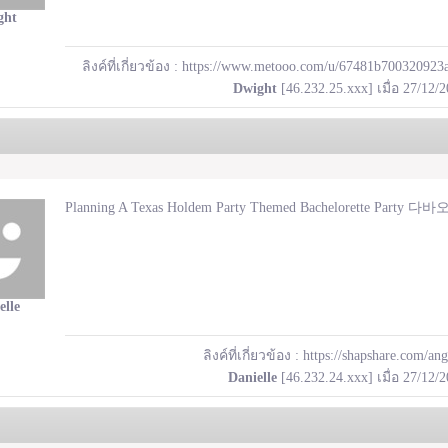
ght
ลิงค์ที่เกี่ยวข้อง :
https://www.metooo.com/u/67481b700320923
Dwight
[46.232.25.xxx] เมื่อ 27/12/
Planning A Texas Holdem Party Themed Bachelorette Party
elle
ลิงค์ที่เกี่ยวข้อง :
https://shapshare.com/an
Danielle
[46.232.24.xxx] เมื่อ 27/12/