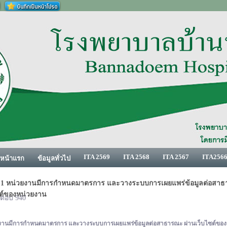
ITA 2569
ITA 2568
ITA 2567
ITA256
หน้าแรก
ข้อมูลทั่วไป
1 หน่วยงานมีการกำหนดมาตรการ และวางระบบการเผยแพร่ข้อมูลต่อสาธ
ซต์ของหน่วยงาน
| ตอบ 940
งานมีการกำหนดมาตรการ และวางระบบการเผยแพร่ข้อมูลต่อสาธารณะ ผ่านเว็บไซต์ขอ