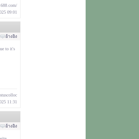
a1688.com/
2025 09:01
อ้างอิง
e to it's
ustuscolloc
2025 11:31
อ้างอิง
site